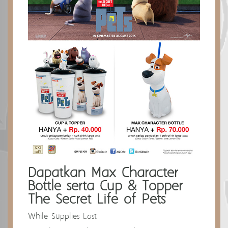
Dapatkan Max Character
Bottle serta Cup & Topper
The Secret Life of Pets
While Supplies Last