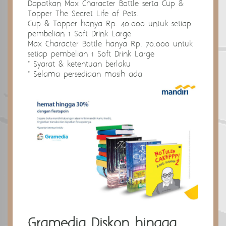
Dapatkan Max Character Bottle serta Cup &
Topper The Secret Life of Pets.
Cup & Topper hanya Rp. 40.000 untuk setiap
pembelian 1 Soft Drink Large
Max Character Bottle hanya Rp. 70.000 untuk
setiap pembelian 1 Soft Drink Large
* Syarat & ketentuan berlaku
* Selama persediaan masih ada
Gramedia Diskon hingga