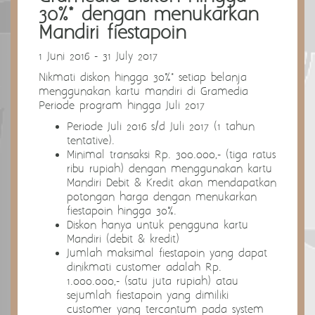
30%* dengan menukarkan
Mandiri fiestapoin
1 Juni 2016 - 31 July 2017
Nikmati diskon hingga 30%* setiap belanja
menggunakan kartu mandiri di Gramedia
Periode program hingga Juli 2017
Periode Juli 2016 s/d Juli 2017 (1 tahun
tentative).
Minimal transaksi Rp. 300.000,- (tiga ratus
ribu rupiah) dengan menggunakan kartu
Mandiri Debit & Kredit akan mendapatkan
potongan harga dengan menukarkan
fiestapoin hingga 30%.
Diskon hanya untuk pengguna kartu
Mandiri (debit & kredit)
Jumlah maksimal fiestapoin yang dapat
dinikmati customer adalah Rp.
1.000.000,- (satu juta rupiah) atau
sejumlah fiestapoin yang dimiliki
customer yang tercantum pada system