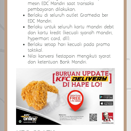
mesin EDC Mandiri saat transaksi
pembayaran dilakukan.
Berlaku di seluruh outlet Gramedia ber
EDC Mandiri.
Berlaku untuk seluruh kartu mandiri debit
dan kartu kredit (kecuali syariah mandiri,
hypermart card, dll).
Berlaku setiap hari kecuali pada promo
taktikal.
Nilai konversi fiestapoin mengikuti syarat
dan ketentuan Bank Mandiri.