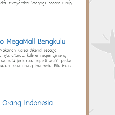
dari masyarakat Wonogiri secara turun
o MegaMall Bengkulu
Makanan Korea dikenal sebagai
lnya, citarasa kuliner negeri ginseng
i satu jenis rasa, seperti asam, pedas,
ian besar orang Indonesia. Bila ingin
 Orang Indonesia