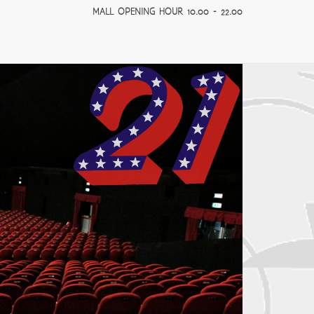
MALL OPENING HOUR 10.00 - 22.00