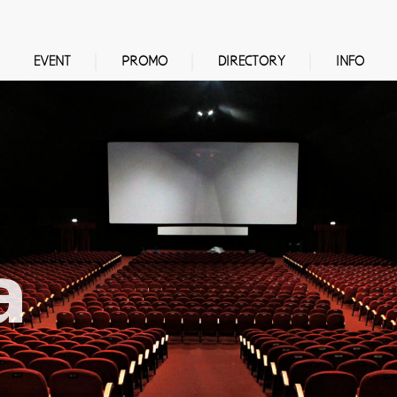
EVENT
PROMO
DIRECTORY
INFO