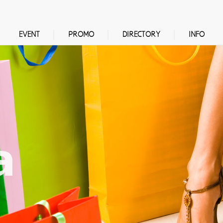
EVENT
PROMO
DIRECTORY
INFO