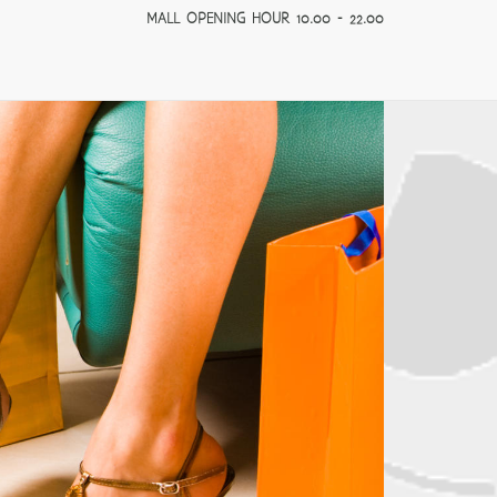
MALL OPENING HOUR 10.00 - 22.00